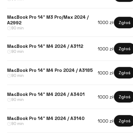
MacBook Pro 14″ M3 Pro/Max 2024 /
1000 zł
Zgłoś
A2992
90 min
MacBook Pro 14″ M4 2024 / A3112
1000 zł
Zgłoś
90 min
MacBook Pro 14″ M4 Pro 2024 / A3185
1000 zł
Zgłoś
90 min
MacBook Pro 14″ M4 2024 / A3401
1000 zł
Zgłoś
90 min
MacBook Pro 14″ M4 2024 / A3140
1000 zł
Zgłoś
90 min