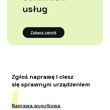
usług
Zobacz cennik
Zgłoś naprawę i ciesz
się sprawnym urządzeniem
Naprawa wysyłkowa