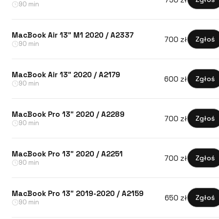
90 min
MacBook Air 13″ M1 2020 / A2337
700 zł
Zgłoś
90 min
MacBook Air 13″ 2020 / A2179
600 zł
Zgłoś
90 min
MacBook Pro 13″ 2020 / A2289
700 zł
Zgłoś
90 min
MacBook Pro 13″ 2020 / A2251
700 zł
Zgłoś
90 min
MacBook Pro 13″ 2019-2020 / A2159
650 zł
Zgłoś
90 min