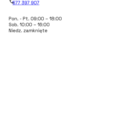
577 397 907
Pon. - Pt. 09:00 – 18:00
Sob. 10:00 – 16:00
Niedz. zamknięte