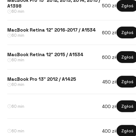
MacBook Pro 15″ 2012, 2013, 2014, 2015 /
500 zł
Zgłoś
A1398
60 min
MacBook Retina 12″ 2016-2017 / A1534
600 zł
Zgłoś
60 min
MacBook Retina 12″ 2015 / A1534
600 zł
Zgłoś
60 min
MacBook Pro 13″ 2012 / A1425
450 zł
Zgłoś
60 min
400 zł
Zgłoś
60 min
400 zł
Zgłoś
60 min