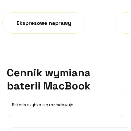
Ekspresowe naprawy
Cennik wymiana
baterii MacBook
Bateria szybko się rozładowuje