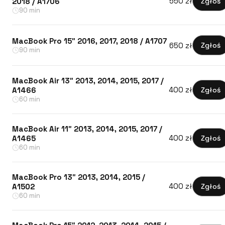
550 zł
Zgłoś
2018 / A1706
90 min
MacBook Pro 15″ 2016, 2017, 2018 / A1707
650 zł
Zgłoś
90 min
MacBook Air 13″ 2013, 2014, 2015, 2017 /
400 zł
Zgłoś
A1466
60 min
MacBook Air 11″ 2013, 2014, 2015, 2017 /
400 zł
Zgłoś
A1465
60 min
MacBook Pro 13″ 2013, 2014, 2015 /
400 zł
Zgłoś
A1502
60 min