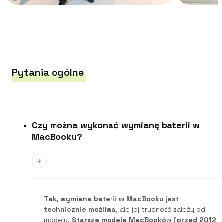
Pytania ogólne
Czy można wykonać wymianę baterii w
MacBooku?
Tak, wymiana baterii w MacBooku jest
technicznie możliwa
, ale jej trudność zależy od
modelu.
Starsze modele MacBooków (przed 2012