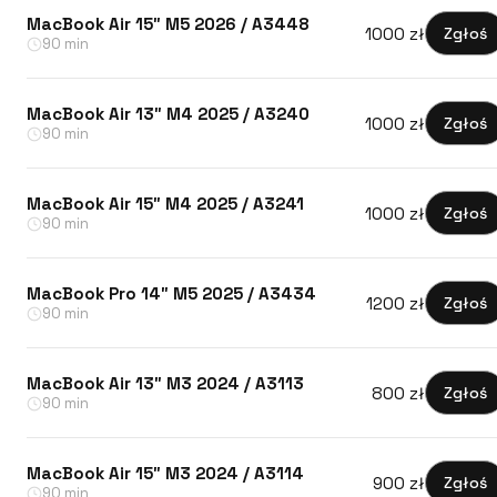
MacBook Air 15″ M5 2026 / A3448
1000 zł
Zgłoś
90 min
MacBook Air 13″ M4 2025 / A3240
1000 zł
Zgłoś
90 min
MacBook Air 15″ M4 2025 / A3241
1000 zł
Zgłoś
90 min
MacBook Pro 14″ M5 2025 / A3434
1200 zł
Zgłoś
90 min
MacBook Air 13″ M3 2024 / A3113
800 zł
Zgłoś
90 min
MacBook Air 15″ M3 2024 / A3114
900 zł
Zgłoś
90 min