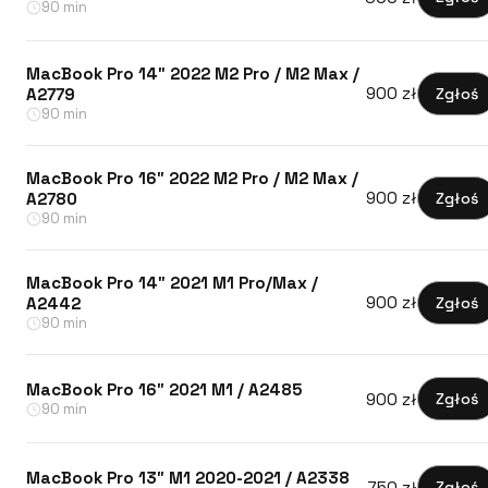
90 min
MacBook Pro 14″ 2022 M2 Pro / M2 Max /
900 zł
Zgłoś
A2779
90 min
MacBook Pro 16″ 2022 M2 Pro / M2 Max /
900 zł
Zgłoś
A2780
90 min
MacBook Pro 14″ 2021 M1 Pro/Max /
900 zł
Zgłoś
A2442
90 min
MacBook Pro 16″ 2021 M1 / A2485
900 zł
Zgłoś
90 min
MacBook Pro 13″ M1 2020-2021 / A2338
750 zł
Zgłoś