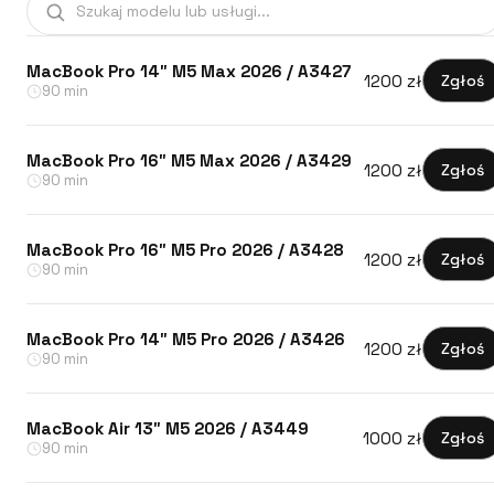
MacBook Pro 14″ M5 Max 2026 / A3427
1200 zł
Zgłoś
90 min
MacBook Pro 16″ M5 Max 2026 / A3429
1200 zł
Zgłoś
90 min
MacBook Pro 16″ M5 Pro 2026 / A3428
1200 zł
Zgłoś
90 min
MacBook Pro 14″ M5 Pro 2026 / A3426
1200 zł
Zgłoś
90 min
MacBook Air 13″ M5 2026 / A3449
1000 zł
Zgłoś
90 min