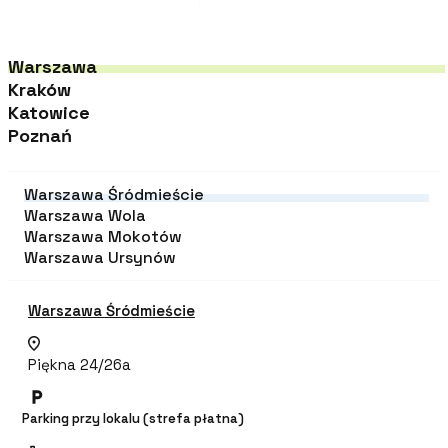
Warszawa
Kraków
Katowice
Poznań
Warszawa Śródmieście
Warszawa Wola
Warszawa Mokotów
Warszawa Ursynów
Warszawa Śródmieście
Piękna 24/26a
Parking przy lokalu (strefa płatna)