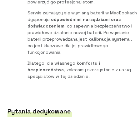
powierzyć go profesjonalistom.
Serwis zajmujący się wymianą baterii w MacBookach
dysponuje
odpowiednimi narzędziami oraz
doświadczeniem
, co zapewnia bezpieczeństwo i
prawidłowe działanie nowej baterii. Po wymianie
baterii przeprowadzana jest
kalibracja systemu
,
co jest kluczowe dla jej prawidłowego
funkcjonowania.
Dlatego, dla własnego
komfortu i
bezpieczeństwa
, zalecamy skorzystanie z usług
specjalistów w tej dziedzinie.
Pytania dedykowane