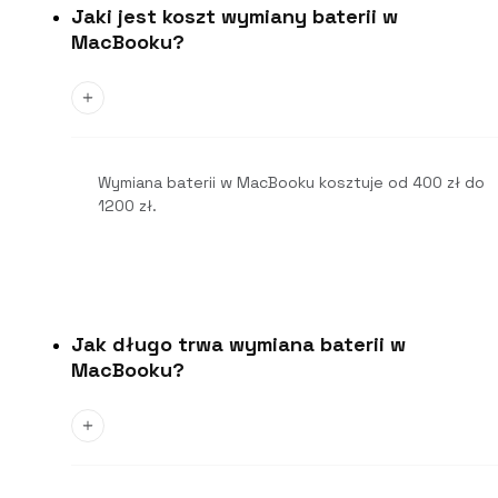
Jaki jest koszt wymiany baterii w
MacBooku?
Wymiana baterii w MacBooku kosztuje od 400 zł do
1200 zł.
Jak długo trwa wymiana baterii w
MacBooku?