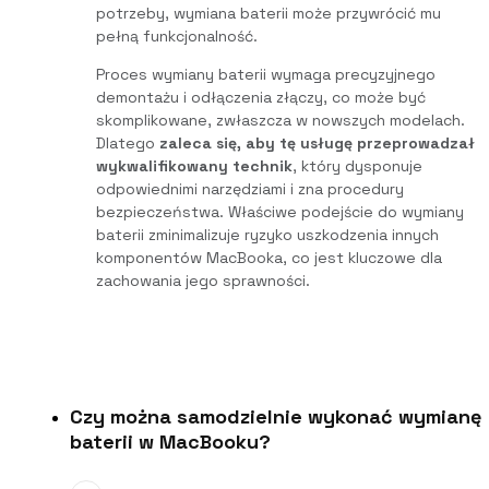
potrzeby, wymiana baterii może przywrócić mu
pełną funkcjonalność.
Proces wymiany baterii wymaga precyzyjnego
demontażu i odłączenia złączy, co może być
skomplikowane, zwłaszcza w nowszych modelach.
Dlatego
zaleca się, aby tę usługę przeprowadzał
wykwalifikowany technik
, który dysponuje
odpowiednimi narzędziami i zna procedury
bezpieczeństwa. Właściwe podejście do wymiany
baterii zminimalizuje ryzyko uszkodzenia innych
komponentów MacBooka, co jest kluczowe dla
zachowania jego sprawności.
Czy można samodzielnie wykonać wymianę
baterii w MacBooku?