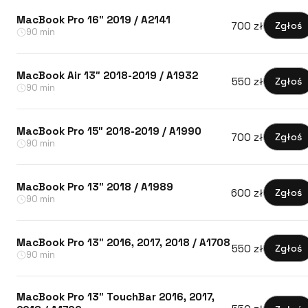
MacBook Pro 16″ 2019 / A2141
700 zł
Zgłoś
90 min
MacBook Air 13″ 2018-2019 / A1932
550 zł
Zgłoś
90 min
MacBook Pro 15″ 2018-2019 / A1990
700 zł
Zgłoś
90 min
MacBook Pro 13″ 2018 / A1989
600 zł
Zgłoś
90 min
MacBook Pro 13″ 2016, 2017, 2018 / A1708
550 zł
Zgłoś
90 min
MacBook Pro 13″ TouchBar 2016, 2017,