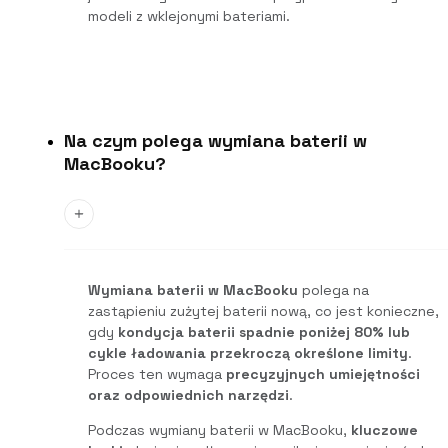
modeli z wklejonymi bateriami.
Na czym polega wymiana baterii w
MacBooku?
Wymiana baterii w MacBooku
polega na
zastąpieniu zużytej baterii nową, co jest konieczne,
gdy
kondycja baterii spadnie poniżej 80% lub
cykle ładowania przekroczą określone limity
.
Proces ten wymaga
precyzyjnych umiejętności
oraz odpowiednich narzędzi
.
Podczas wymiany baterii w MacBooku,
kluczowe