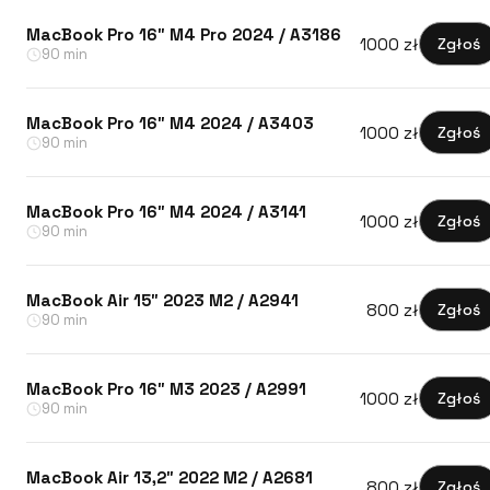
MacBook Pro 16″ M4 Pro 2024 / A3186
1000 zł
Zgłoś
90 min
MacBook Pro 16″ M4 2024 / A3403
1000 zł
Zgłoś
90 min
MacBook Pro 16″ M4 2024 / A3141
1000 zł
Zgłoś
90 min
MacBook Air 15″ 2023 M2 / A2941
800 zł
Zgłoś
90 min
MacBook Pro 16″ M3 2023 / A2991
1000 zł
Zgłoś
90 min
MacBook Air 13,2″ 2022 M2 / A2681
800 zł
Zgłoś