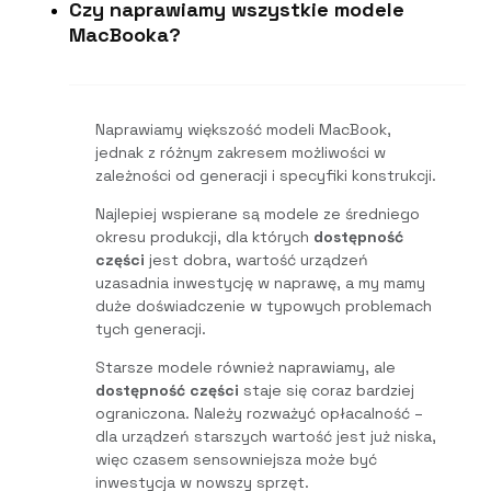
Czy naprawiamy wszystkie modele
MacBooka?
Naprawiamy większość modeli MacBook,
jednak z różnym zakresem możliwości w
zależności od generacji i specyfiki konstrukcji.
Najlepiej wspierane są modele ze średniego
okresu produkcji, dla których
dostępność
części
jest dobra, wartość urządzeń
uzasadnia inwestycję w naprawę, a my mamy
duże doświadczenie w typowych problemach
tych generacji.
Starsze modele również naprawiamy, ale
dostępność części
staje się coraz bardziej
ograniczona. Należy rozważyć opłacalność –
dla urządzeń starszych wartość jest już niska,
więc czasem sensowniejsza może być
inwestycja w nowszy sprzęt.