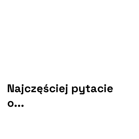
Najczęściej pytacie
o...