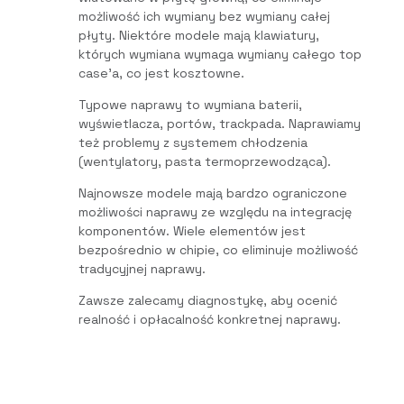
możliwość ich wymiany bez wymiany całej
płyty. Niektóre modele mają klawiatury,
których wymiana wymaga wymiany całego top
case’a, co jest kosztowne.
Typowe naprawy to wymiana baterii,
wyświetlacza, portów, trackpada. Naprawiamy
też problemy z systemem chłodzenia
(wentylatory, pasta termoprzewodząca).
Najnowsze modele mają bardzo ograniczone
możliwości naprawy ze względu na integrację
komponentów. Wiele elementów jest
bezpośrednio w chipie, co eliminuje możliwość
tradycyjnej naprawy.
Zawsze zalecamy diagnostykę, aby ocenić
realność i opłacalność konkretnej naprawy.