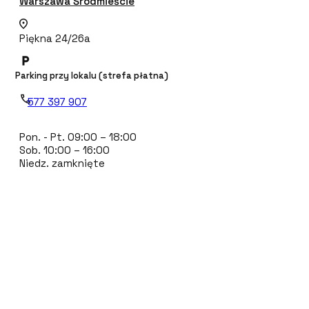
Warszawa Śródmieście
Piękna 24/26a
Parking przy lokalu (strefa płatna)
577 397 907
Pon. - Pt. 09:00 – 18:00
Sob. 10:00 – 16:00
Niedz. zamknięte