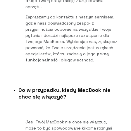
długotrwałą satysfakcję z użytkowania
sprzętu.
Zapraszamy do kontaktu z naszym serwisem,
gdzie nasz doświadczony zespół z
przyjemnością odpowie na wszystkie Twoje
pytania i doradzi najlepsze rozwiązanie dla
Twojego MacBooka. Wybierając nas, zyskujesz
pewność, że Twoje urządzenie jest w rękach
specjalistów, którzy zadbają o jego
pełną
funkcjonalność
i długowieczność.
Co w przypadku, kiedy MacBook nie
chce się włączyć?
Jeśli Twój MacBook nie chce się włączyć,
może to być spowodowane kilkoma różnymi