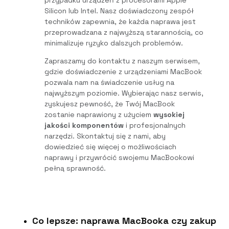
Silicon lub Intel. Nasz doświadczony zespół
techników zapewnia, że każda naprawa jest
przeprowadzana z najwyższą starannością, co
minimalizuje ryzyko dalszych problemów.
Zapraszamy do kontaktu z naszym serwisem,
gdzie doświadczenie z urządzeniami MacBook
pozwala nam na świadczenie usług na
najwyższym poziomie. Wybierając nasz serwis,
zyskujesz pewność, że Twój MacBook
zostanie naprawiony z użyciem
wysokiej
jakości komponentów
i profesjonalnych
narzędzi. Skontaktuj się z nami, aby
dowiedzieć się więcej o możliwościach
naprawy i przywrócić swojemu MacBookowi
pełną sprawność.
Co lepsze: naprawa MacBooka czy zakup