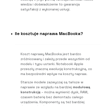
wiedza i doświadczenie to gwarancja
satysfakcji z wykonanej usługi.
Ile kosztuje naprawa MacBooka?
Koszt naprawy MacBooka jest bardzo
zróżnicowany i zależy przede wszystkim od
modelu i typu usterki. Notebooki Apple
przeszły znaczną ewolucję konstrukcyjną, co
ma bezpośredni wpływ na koszty napraw.
Starsze modele zazwyczaj są tańsze w
naprawie ze względu na bardziej
modułową
konstrukcję
– można wymienić dysk, RAM,
czasem baterię bez demontażu całego
urządzenia. Komponenty są też bardziej