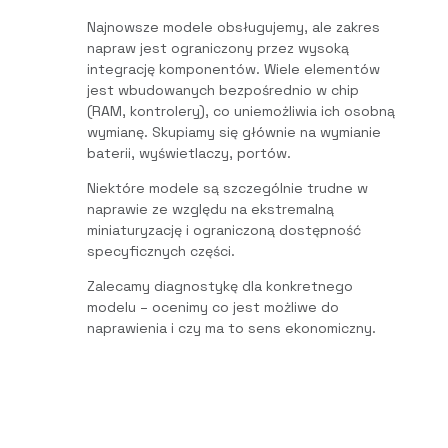
Najnowsze modele obsługujemy, ale zakres
napraw jest ograniczony przez wysoką
integrację komponentów. Wiele elementów
jest wbudowanych bezpośrednio w chip
(RAM, kontrolery), co uniemożliwia ich osobną
wymianę. Skupiamy się głównie na wymianie
baterii, wyświetlaczy, portów.
Niektóre modele są szczególnie trudne w
naprawie ze względu na ekstremalną
miniaturyzację i ograniczoną dostępność
specyficznych części.
Zalecamy diagnostykę dla konkretnego
modelu – ocenimy co jest możliwe do
naprawienia i czy ma to sens ekonomiczny.