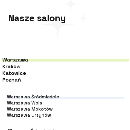
Najwyżej 
Nasze salony
Warszawa
Kraków
Katowice
Poznań
Warszawa Śródmieście
Warszawa Wola
Warszawa Mokotów
Warszawa Ursynów