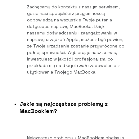
Zachęcamy do kontaktu z naszym serwisem,
gdzie nasi specjaliści z przyjemnością
odpowiedzą na wszystkie Twoje pytania
dotyczące naprawy MacBooka. Dzięki
naszemu doświadczeniu i zaangażowaniu w
naprawy urządzeń Apple, możesz być pewien,
że Twoje urządzenie zostanie przywrócone do
pełnej sprawności. Wybierając nasz serwis,
inwestujesz w jakość i profesjonalizm, co
przekłada się na długotrwałe zadowolenie z
użytkowania Twojego MacBooka.
Jakie są najczęstsze problemy z
MacBookiem?
Najczęstsze problemy z MacBookiem obejmują