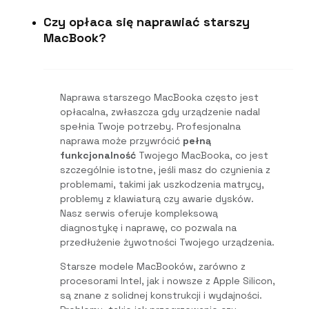
Czy opłaca się naprawiać starszy
MacBook?
Naprawa starszego MacBooka często jest
opłacalna, zwłaszcza gdy urządzenie nadal
spełnia Twoje potrzeby. Profesjonalna
naprawa może przywrócić
pełną
funkcjonalność
Twojego MacBooka, co jest
szczególnie istotne, jeśli masz do czynienia z
problemami, takimi jak uszkodzenia matrycy,
problemy z klawiaturą czy awarie dysków.
Nasz serwis oferuje kompleksową
diagnostykę i naprawę, co pozwala na
przedłużenie żywotności Twojego urządzenia.
Starsze modele MacBooków, zarówno z
procesorami Intel, jak i nowsze z Apple Silicon,
są znane z solidnej konstrukcji i wydajności.