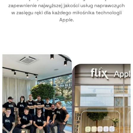
zapewnienie najwyższej jakości usług naprawczych
w zasięgu ręki dla każdego miłośnika technologii
Apple.