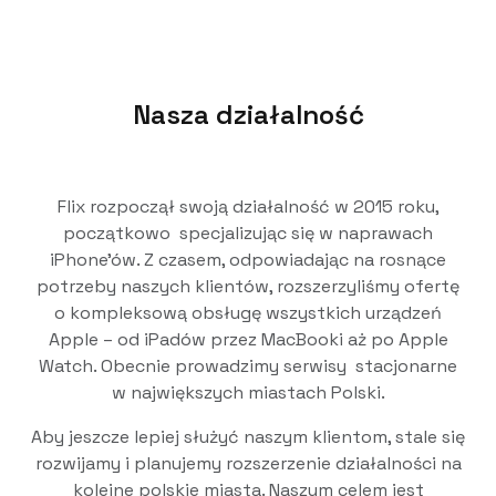
Nasza działalność
Flix rozpoczął swoją działalność w 2015 roku,
początkowo specjalizując się w naprawach
iPhone’ów. Z czasem, odpowiadając na rosnące
potrzeby naszych klientów, rozszerzyliśmy ofertę
o kompleksową obsługę wszystkich urządzeń
Apple – od iPadów przez MacBooki aż po Apple
Watch. Obecnie prowadzimy serwisy stacjonarne
w największych miastach Polski.
Aby jeszcze lepiej służyć naszym klientom, stale się
rozwijamy i planujemy rozszerzenie działalności na
kolejne polskie miasta. Naszym celem jest