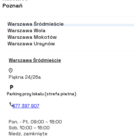
Poznań
Warszawa Śródmieście
Warszawa Wola
Warszawa Mokotów
Warszawa Ursynów
Warszawa Śródmieście
Piękna 24/26a
Parking przy lokalu (strefa płatna)
577 397 907
Pon. - Pt. 09:00 – 18:00
Sob. 10:00 – 16:00
Niedz. zamknięte