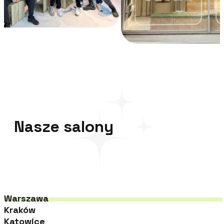
Nasze salony
Warszawa
Kraków
Katowice