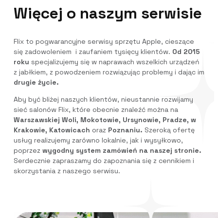
Więcej o naszym serwisie
Flix to pogwarancyjne serwisy sprzętu Apple, cieszące
się zadowoleniem i zaufaniem tysięcy klientów.
Od 2015
roku
specjalizujemy się w naprawach wszelkich urządzeń
z jabłkiem, z powodzeniem rozwiązując problemy i dając im
drugie życie.
Aby być bliżej naszych klientów, nieustannie rozwijamy
sieć salonów Flix, które obecnie znaleźć można na
Warszawskiej Woli, Mokotowie, Ursynowie, Pradze, w
Krakowie, Katowicach
oraz
Poznaniu.
Szeroką ofertę
usług realizujemy zarówno lokalnie, jak i wysyłkowo,
poprzez
wygodny system zamówień na naszej stronie.
Serdecznie zapraszamy do zapoznania się z cennikiem i
skorzystania z naszego serwisu.