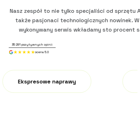
Nasz zespół to nie tylko specjaliści od sprzętu A
także pasjonaci technologicznych nowinek. W
wykonywany serwis wkładamy sto procent s
35 281
pozytywnych opinii
ocena 5.0
Ekspresowe naprawy