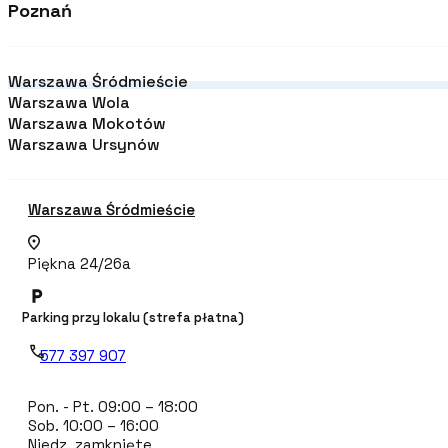
Poznań
Warszawa Śródmieście
Warszawa Wola
Warszawa Mokotów
Warszawa Ursynów
Warszawa Śródmieście
Piękna 24/26a
Parking przy lokalu (strefa płatna)
577 397 907
Pon. - Pt. 09:00 – 18:00
Sob. 10:00 – 16:00
Niedz. zamknięte