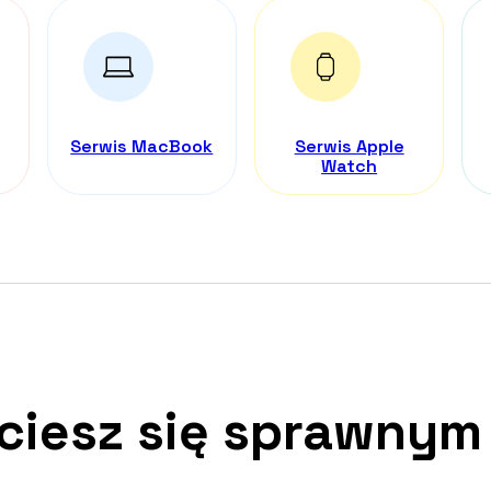
Serwis MacBook
Serwis Apple
Watch
 ciesz się sprawnym