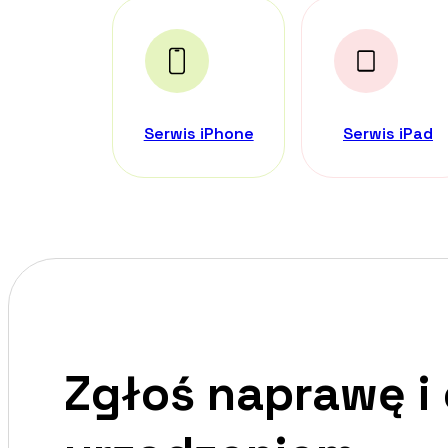
Serwis iPhone
Serwis iPad
Zgłoś naprawę i