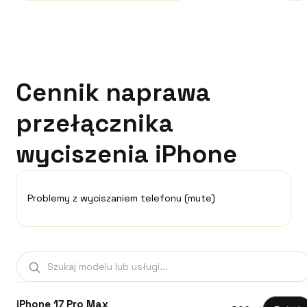
Cennik naprawa
przełącznika
wyciszenia iPhone
Problemy z wyciszaniem telefonu (mute)
iPhone 17 Pro Max