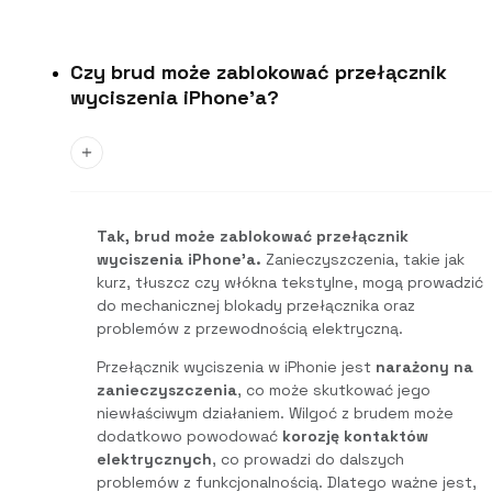
Czy brud może zablokować przełącznik
wyciszenia iPhone'a?
Tak, brud może zablokować przełącznik
wyciszenia iPhone’a.
Zanieczyszczenia, takie jak
kurz, tłuszcz czy włókna tekstylne, mogą prowadzić
do mechanicznej blokady przełącznika oraz
problemów z przewodnością elektryczną.
Przełącznik wyciszenia w iPhonie jest
narażony na
zanieczyszczenia
, co może skutkować jego
niewłaściwym działaniem. Wilgoć z brudem może
dodatkowo powodować
korozję kontaktów
elektrycznych
, co prowadzi do dalszych
problemów z funkcjonalnością. Dlatego ważne jest,