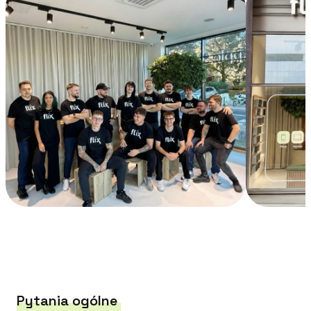
Pytania ogólne