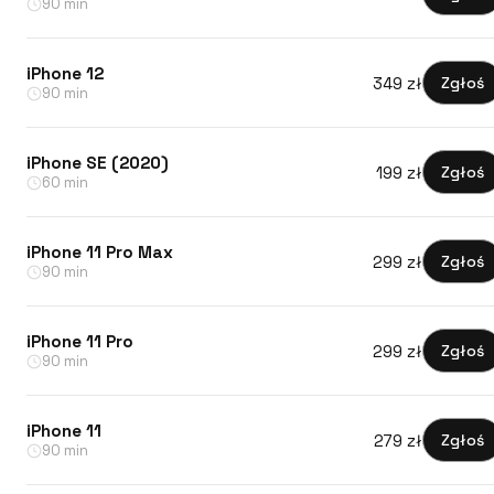
90 min
iPhone 12
349 zł
Zgłoś
90 min
iPhone SE (2020)
199 zł
Zgłoś
60 min
iPhone 11 Pro Max
299 zł
Zgłoś
90 min
iPhone 11 Pro
299 zł
Zgłoś
90 min
iPhone 11
279 zł
Zgłoś
90 min