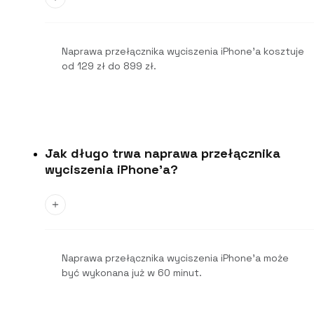
Naprawa przełącznika wyciszenia iPhone’a kosztuje
od 129 zł do 899 zł.
Jak długo trwa naprawa przełącznika
wyciszenia iPhone'a?
Naprawa przełącznika wyciszenia iPhone’a może
być wykonana już w 60 minut.