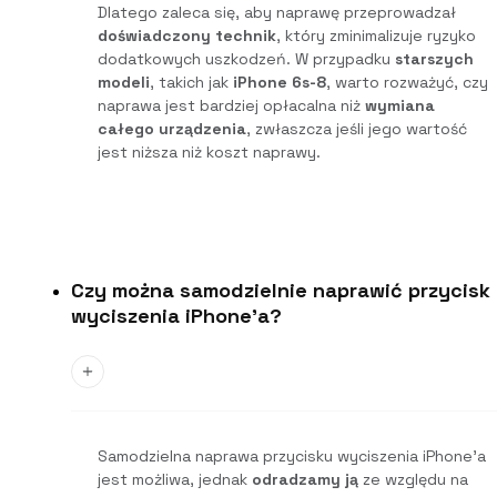
Dlatego zaleca się, aby naprawę przeprowadzał
doświadczony technik
, który zminimalizuje ryzyko
dodatkowych uszkodzeń. W przypadku
starszych
modeli
, takich jak
iPhone 6s-8
, warto rozważyć, czy
naprawa jest bardziej opłacalna niż
wymiana
całego urządzenia
, zwłaszcza jeśli jego wartość
jest niższa niż koszt naprawy.
Czy można samodzielnie naprawić przycisk
wyciszenia iPhone'a?
Samodzielna naprawa przycisku wyciszenia iPhone’a
jest możliwa, jednak
odradzamy ją
ze względu na