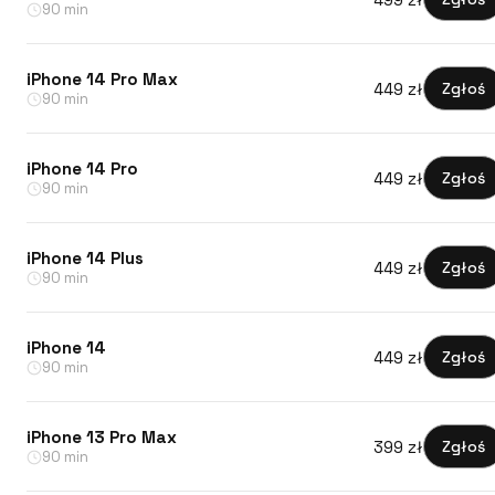
90 min
iPhone 14 Pro Max
449 zł
Zgłoś
90 min
iPhone 14 Pro
449 zł
Zgłoś
90 min
iPhone 14 Plus
449 zł
Zgłoś
90 min
iPhone 14
449 zł
Zgłoś
90 min
iPhone 13 Pro Max
399 zł
Zgłoś
90 min