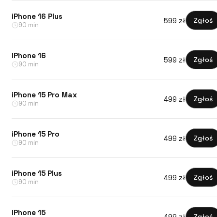
iPhone 16 Plus
599 zł
Zgłoś
90 min
iPhone 16
599 zł
Zgłoś
90 min
iPhone 15 Pro Max
499 zł
Zgłoś
90 min
iPhone 15 Pro
499 zł
Zgłoś
90 min
iPhone 15 Plus
499 zł
Zgłoś
90 min
iPhone 15
499 zł
Zgłoś