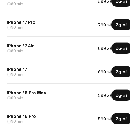
899 zł
Zgłoś
90 min
iPhone 17 Pro
799 zł
Zgłoś
90 min
iPhone 17 Air
699 zł
Zgłoś
90 min
iPhone 17
699 zł
Zgłoś
90 min
iPhone 16 Pro Max
599 zł
Zgłoś
90 min
iPhone 16 Pro
599 zł
Zgłoś
90 min