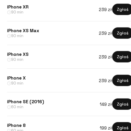
iPhone XR
239 zł
Zgłoś
90 min
iPhone XS Max
239 zł
Zgłoś
90 min
iPhone XS
239 zł
Zgłoś
90 min
iPhone X
239 zł
Zgłoś
90 min
iPhone SE (2016)
149 zł
Zgłoś
60 min
iPhone 8
199 zł
Zgłoś
60 min