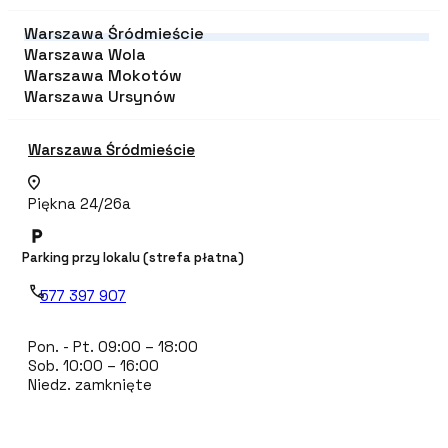
Warszawa Śródmieście
Warszawa Wola
Warszawa Mokotów
Warszawa Ursynów
Warszawa Śródmieście
Piękna 24/26a
Parking przy lokalu (strefa płatna)
577 397 907
Pon. - Pt. 09:00 – 18:00
Sob. 10:00 – 16:00
Niedz. zamknięte