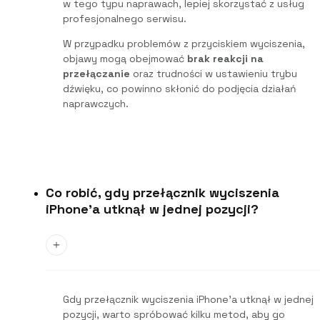
w tego typu naprawach, lepiej skorzystać z usług
profesjonalnego serwisu.
W przypadku problemów z przyciskiem wyciszenia,
objawy mogą obejmować
brak reakcji na
przełączanie
oraz trudności w ustawieniu trybu
dźwięku, co powinno skłonić do podjęcia działań
naprawczych.
Co robić, gdy przełącznik wyciszenia
iPhone'a utknął w jednej pozycji?
Gdy przełącznik wyciszenia iPhone’a utknął w jednej
pozycji, warto spróbować kilku metod, aby go