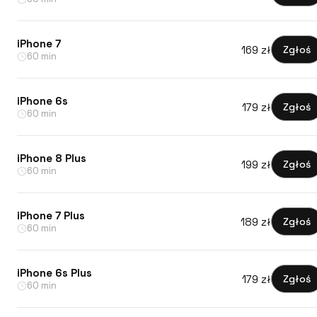
iPhone 7
169 zł
Zgłoś
60 min
iPhone 6s
179 zł
Zgłoś
60 min
iPhone 8 Plus
199 zł
Zgłoś
60 min
iPhone 7 Plus
189 zł
Zgłoś
60 min
iPhone 6s Plus
179 zł
Zgłoś
60 min