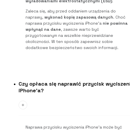
wyładowaniami elektrostatycznymi (ESD)
.
Zaleca się, aby przed oddaniem urządzenia do
naprawy,
wykonać kopię zapasową danych
. Choć
naprawa przycisku wyciszenia iPhone’a
nie powinna
wpłynąć na dane
, zawsze warto być
przygotowanym na wszelkie nieprzewidziane
okoliczności. W ten sposób zapewnisz sobie
dodatkowe bezpieczeństwo swoich informacji.
Czy opłaca się naprawić przycisk wyciszen
iPhone'a?
Naprawa przycisku wyciszenia iPhone’a może być