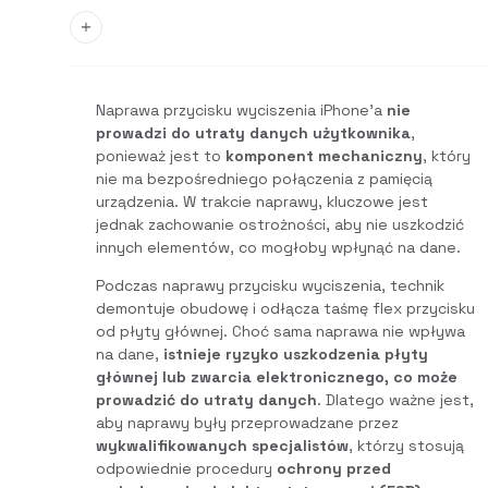
Naprawa przycisku wyciszenia iPhone’a
nie
prowadzi do utraty danych użytkownika
,
ponieważ jest to
komponent mechaniczny
, który
nie ma bezpośredniego połączenia z pamięcią
urządzenia. W trakcie naprawy, kluczowe jest
jednak zachowanie ostrożności, aby nie uszkodzić
innych elementów, co mogłoby wpłynąć na dane.
Podczas naprawy przycisku wyciszenia, technik
demontuje obudowę i odłącza taśmę flex przycisku
od płyty głównej. Choć sama naprawa nie wpływa
na dane,
istnieje ryzyko uszkodzenia płyty
głównej lub zwarcia elektronicznego, co może
prowadzić do utraty danych
. Dlatego ważne jest,
aby naprawy były przeprowadzane przez
wykwalifikowanych specjalistów
, którzy stosują
odpowiednie procedury
ochrony przed