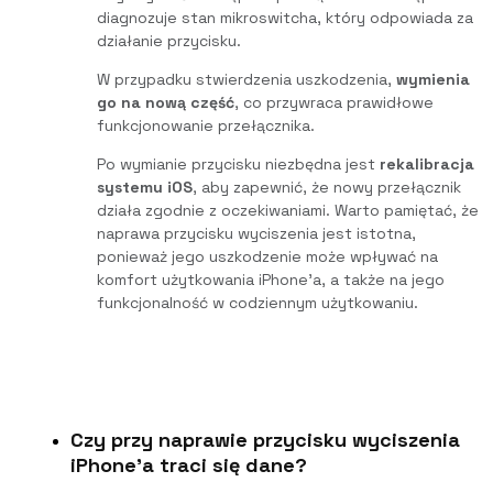
diagnozuje stan mikroswitcha, który odpowiada za
działanie przycisku.
W przypadku stwierdzenia uszkodzenia,
wymienia
go na nową część
, co przywraca prawidłowe
funkcjonowanie przełącznika.
Po wymianie przycisku niezbędna jest
rekalibracja
systemu iOS
, aby zapewnić, że nowy przełącznik
działa zgodnie z oczekiwaniami. Warto pamiętać, że
naprawa przycisku wyciszenia jest istotna,
ponieważ jego uszkodzenie może wpływać na
komfort użytkowania iPhone’a, a także na jego
funkcjonalność w codziennym użytkowaniu.
Czy przy naprawie przycisku wyciszenia
iPhone'a traci się dane?