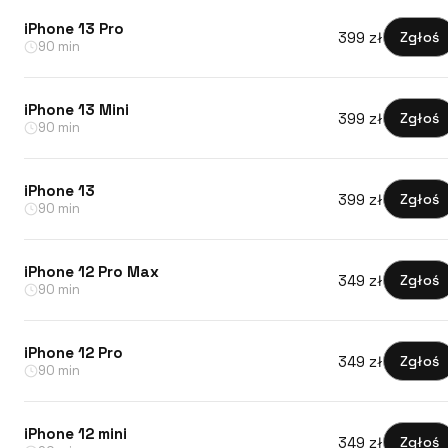
iPhone 13 Pro
399 zł
Zgłoś
90 min
iPhone 13 Mini
399 zł
Zgłoś
90 min
iPhone 13
399 zł
Zgłoś
90 min
iPhone 12 Pro Max
349 zł
Zgłoś
90 min
iPhone 12 Pro
349 zł
Zgłoś
90 min
iPhone 12 mini
349 zł
Zgłoś