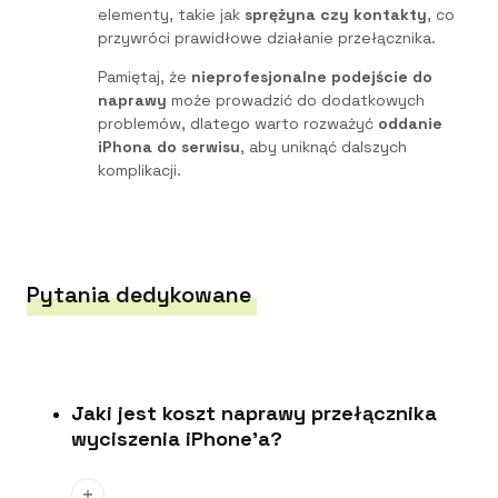
elementy, takie jak
sprężyna czy kontakty
, co
przywróci prawidłowe działanie przełącznika.
Pamiętaj, że
nieprofesjonalne podejście do
naprawy
może prowadzić do dodatkowych
problemów, dlatego warto rozważyć
oddanie
iPhona do serwisu
, aby uniknąć dalszych
komplikacji.
Pytania dedykowane
Jaki jest koszt naprawy przełącznika
wyciszenia iPhone'a?