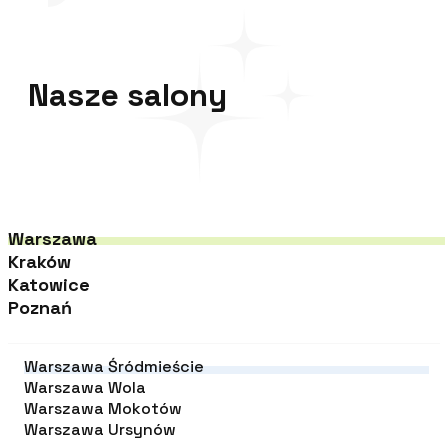
Nasze salony
Warszawa
Kraków
Katowice
Poznań
Warszawa Śródmieście
Warszawa Wola
Warszawa Mokotów
Warszawa Ursynów