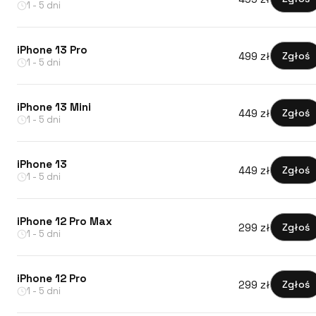
1 - 5 dni
iPhone 13 Pro
499 zł
Zgłoś
1 - 5 dni
iPhone 13 Mini
449 zł
Zgłoś
1 - 5 dni
iPhone 13
449 zł
Zgłoś
1 - 5 dni
iPhone 12 Pro Max
299 zł
Zgłoś
1 - 5 dni
iPhone 12 Pro
299 zł
Zgłoś
1 - 5 dni