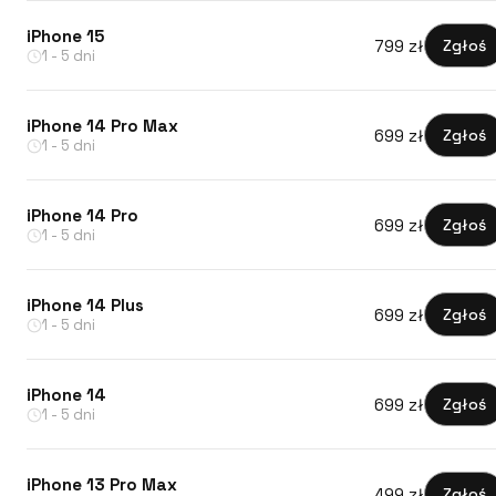
iPhone 15
799 zł
Zgłoś
1 - 5 dni
iPhone 14 Pro Max
699 zł
Zgłoś
1 - 5 dni
iPhone 14 Pro
699 zł
Zgłoś
1 - 5 dni
iPhone 14 Plus
699 zł
Zgłoś
1 - 5 dni
iPhone 14
699 zł
Zgłoś
1 - 5 dni
iPhone 13 Pro Max
499 zł
Zgłoś