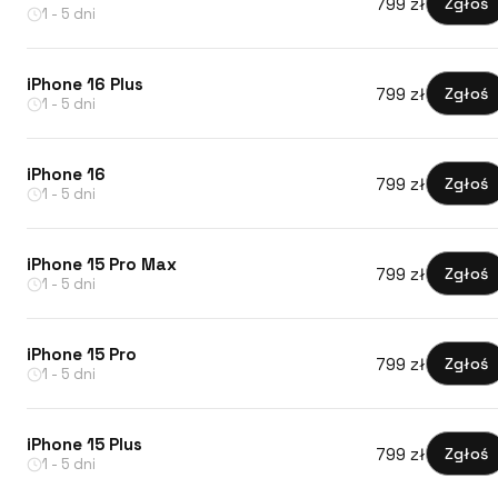
799 zł
Zgłoś
1 - 5 dni
iPhone 16 Plus
799 zł
Zgłoś
1 - 5 dni
iPhone 16
799 zł
Zgłoś
1 - 5 dni
iPhone 15 Pro Max
799 zł
Zgłoś
1 - 5 dni
iPhone 15 Pro
799 zł
Zgłoś
1 - 5 dni
iPhone 15 Plus
799 zł
Zgłoś
1 - 5 dni