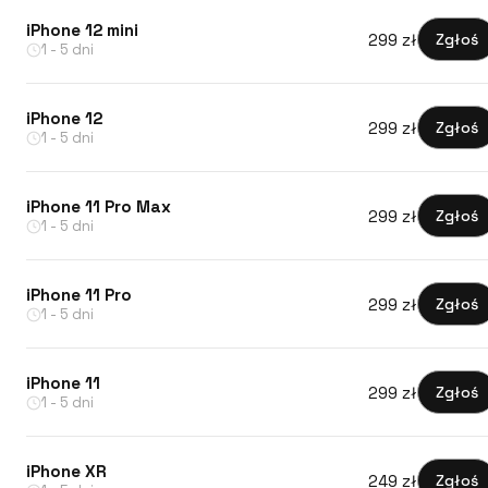
iPhone 12 mini
299 zł
Zgłoś
1 - 5 dni
iPhone 12
299 zł
Zgłoś
1 - 5 dni
iPhone 11 Pro Max
299 zł
Zgłoś
1 - 5 dni
iPhone 11 Pro
299 zł
Zgłoś
1 - 5 dni
iPhone 11
299 zł
Zgłoś
1 - 5 dni
iPhone XR
249 zł
Zgłoś