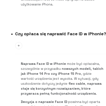
użytkowanie iPhona.
Czy opłaca się naprawić Face ID w iPhonie
Naprawa Face ID w iPhonie
może być opłacalna,
szczególnie w przypadku
nowszych modeli, takich
jak iPhone 14 Pro czy iPhone 15 Pro
, gdzie
wartość urządzenia jest wysoka. W sytuacji, gdy
uszkodzenie dotyczy jedynie
flex cable
,
naprawa
staje się korzystnym rozwiązaniem, które
przywraca pełną funkcjonalność urządzenia
.
Decyzja o naprawie Face ID
powinna być oparta