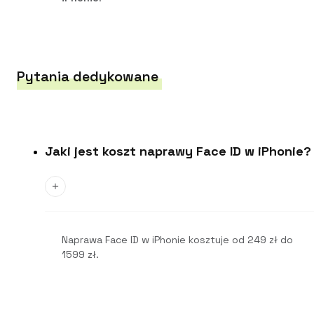
Pytania dedykowane
Jaki jest koszt naprawy Face ID w iPhonie?
Naprawa Face ID w iPhonie kosztuje od 249 zł do
1599 zł.