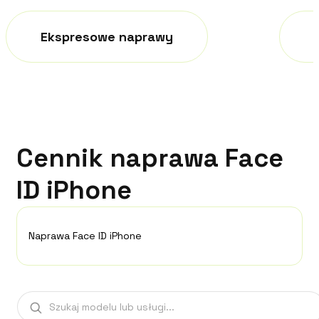
Ekspresowe naprawy
Cennik naprawa Face
ID iPhone
Naprawa Face ID iPhone