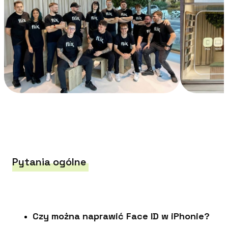
Pytania ogólne
Czy można naprawić Face ID w iPhonie?