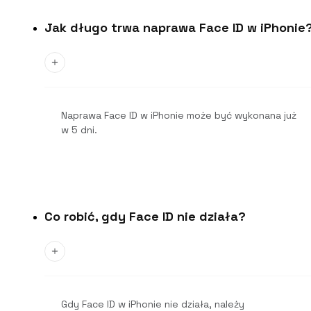
Jak długo trwa naprawa Face ID w iPhonie
Naprawa Face ID w iPhonie może być wykonana już
w 5 dni.
Co robić, gdy Face ID nie działa?
Gdy Face ID w iPhonie nie działa, należy