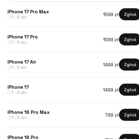
iPhone 17 Pro Max
1599 zł
Zgłoś
1 - 5 dni
iPhone 17 Pro
1599 zł
Zgłoś
1 - 5 dni
iPhone 17 Air
1499 zł
Zgłoś
1 - 5 dni
iPhone 17
1499 zł
Zgłoś
1 - 5 dni
iPhone 16 Pro Max
799 zł
Zgłoś
1 - 5 dni
iPhone 16 Pro