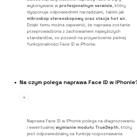
wykonywane w
profesjonalnym serwisie
, który
dysponuje odpowiednimi narzędziami, takimi jak
mikroskop stereoskopowy oraz stacja hot air
.
Dzięki temu można zapewnić, że naprawa zostanie
przeprowadzona z zachowaniem najwyższych
standardów, co pozwoli na przywrócenie pełnej
funkcjonalności Face ID w iPhonie.
Na czym polega naprawa Face ID w iPhonie
Naprawa Face ID w iPhonie polega na diagnozowaniu
i ewentualnej
wymianie modułu TrueDepth
, który
jest odpowiedzialny za funkcję rozpoznawania