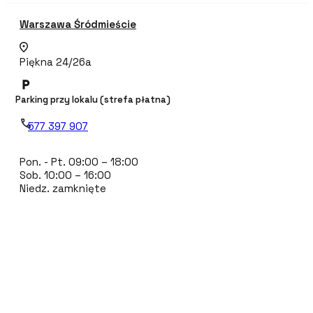
Warszawa Śródmieście
Piękna 24/26a
Parking przy lokalu (strefa płatna)
577 397 907
Pon. - Pt. 09:00 – 18:00
Sob. 10:00 – 16:00
Niedz. zamknięte