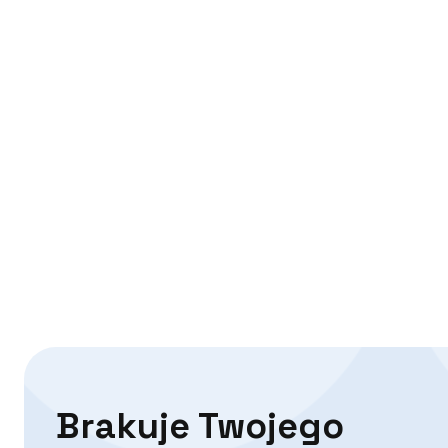
Brakuje Twojego